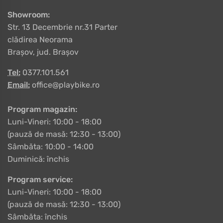
Showroom:
Str. 13 Decembrie nr.31 Parter
clădirea Neorama
Brașov, jud. Brașov
Tel:
0377.101.561
Email:
office@playbike.ro
Program magazin:
Luni-Vineri: 10:00 - 18:00
(pauză de masă: 12:30 - 13:00)
Sâmbăta: 10:00 - 14:00
Duminică: închis
Program service:
Luni-Vineri: 10:00 - 18:00
(pauză de masă: 12:30 - 13:00)
Sâmbăta: închis