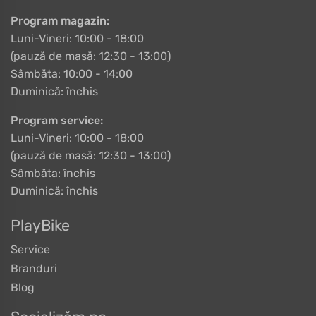
Program magazin:
Luni-Vineri: 10:00 - 18:00
(pauză de masă: 12:30 - 13:00)
Sâmbăta: 10:00 - 14:00
Duminică: închis
Program service:
Luni-Vineri: 10:00 - 18:00
(pauză de masă: 12:30 - 13:00)
Sâmbăta: închis
Duminică: închis
PlayBike
Service
Branduri
Blog