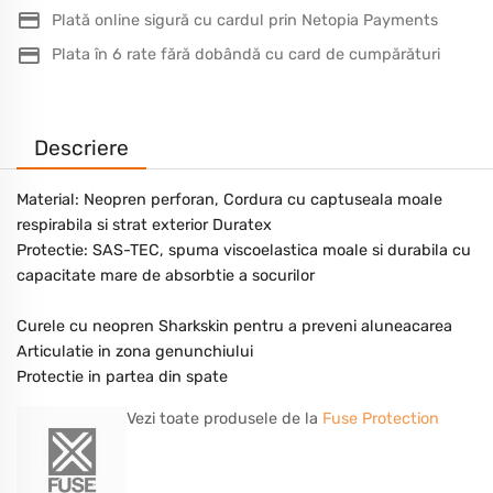
Plată online sigură cu cardul prin Netopia Payments
Plata în 6 rate fără dobândă cu card de cumpărături
Descriere
Material: Neopren perforan, Cordura cu captuseala moale
respirabila si strat exterior Duratex
Protectie: SAS-TEC, spuma viscoelastica moale si durabila cu
capacitate mare de absorbtie a socurilor
Curele cu neopren Sharkskin pentru a preveni aluneacarea
Articulatie in zona genunchiului
Protectie in partea din spate
Vezi toate produsele de la
Fuse Protection