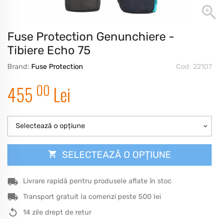
Fuse Protection Genunchiere -
Tibiere Echo 75
Brand:
Fuse Protection
Cod: 22107
00
455
Lei
Selectează o opțiune
SELECTEAZĂ O OPȚIUNE
Livrare rapidă pentru produsele aflate în stoc
Transport gratuit la comenzi peste 500 lei
14 zile drept de retur