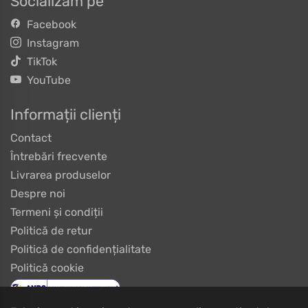
Socializăm pe
Facebook
Instagram
TikTok
YouTube
Informații clienți
Contact
Întrebări frecvente
Livrarea produselor
Despre noi
Termeni și condiții
Politică de retur
Politică de confidențialitate
Politică cookie