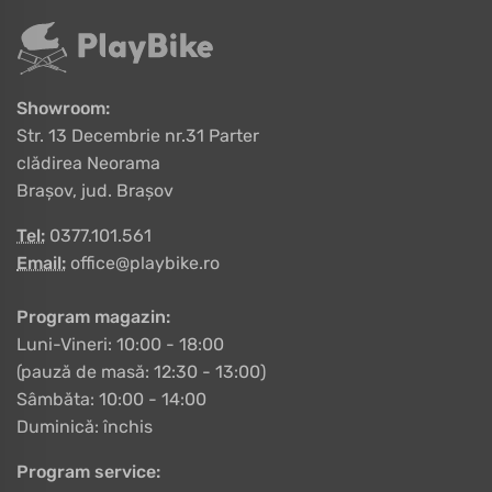
Showroom:
Str. 13 Decembrie nr.31 Parter
clădirea Neorama
Brașov, jud. Brașov
Tel:
0377.101.561
Email:
office@playbike.ro
Program magazin:
Luni-Vineri: 10:00 - 18:00
(pauză de masă: 12:30 - 13:00)
Sâmbăta: 10:00 - 14:00
Duminică: închis
Program service: