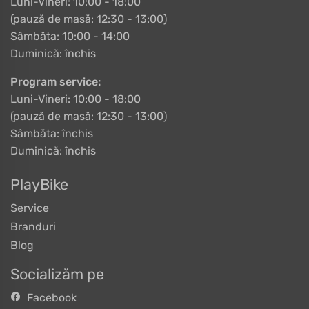
Luni-Vineri: 10:00 - 18:00
(pauză de masă: 12:30 - 13:00)
Sâmbăta: 10:00 - 14:00
Duminică: închis
Program service:
Luni-Vineri: 10:00 - 18:00
(pauză de masă: 12:30 - 13:00)
Sâmbăta: închis
Duminică: închis
PlayBike
Service
Branduri
Blog
Socializăm pe
Facebook