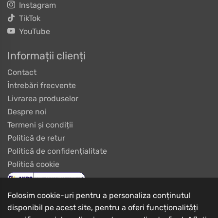
Instagram
TikTok
YouTube
Informații clienți
Contact
Întrebări frecvente
Livrarea produselor
Despre noi
Termeni și condiții
Politică de retur
Politică de confidențialitate
Politică cookie
Folosim cookie-uri pentru a personaliza conținutul
disponibil pe acest site, pentru a oferi funcționalități