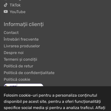
TikTok
YouTube
Informații clienți
Contact
Întrebări frecvente
Livrarea produselor
Despre noi
Termeni și condiții
Politică de retur
Politică de confidențialitate
Politică cookie
Folosim cookie-uri pentru a personaliza conținutul
disponibil pe acest site, pentru a oferi funcționalități
specifice social media și pentru a analiza traficul. Aflați