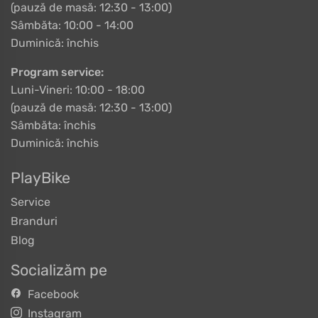
(pauză de masă: 12:30 - 13:00)
Sâmbăta: 10:00 - 14:00
Duminică: închis
Program service:
Luni-Vineri: 10:00 - 18:00
(pauză de masă: 12:30 - 13:00)
Sâmbăta: închis
Duminică: închis
PlayBike
Service
Branduri
Blog
Socializăm pe
Facebook
Instagram