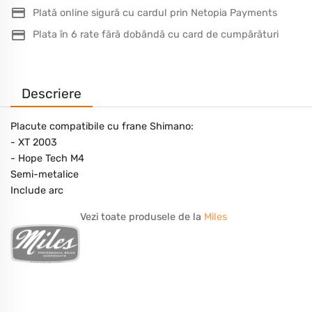
Plată online sigură cu cardul prin Netopia Payments
Plata în 6 rate fără dobândă cu card de cumpărături
Descriere
Placute compatibile cu frane Shimano:
- XT 2003
- Hope Tech M4
Semi-metalice
Include arc
Vezi toate produsele de la
Miles