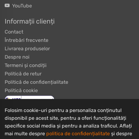
YouTube
Informații clienți
Contact
Întrebări frecvente
Livrarea produselor
Despre noi
Termeni și condiții
Politică de retur
Politică de confidențialitate
Politică cookie
Folosim cookie-uri pentru a personaliza conținutul
disponibil pe acest site, pentru a oferi funcționalități
specifice social media și pentru a analiza traficul. Aflați
mai multe despre
politica de confidențialitate
și despre