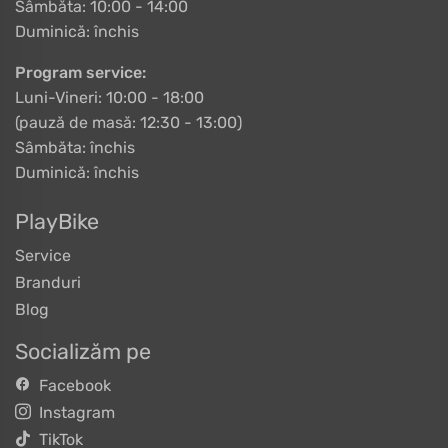
Sâmbăta: 10:00 - 14:00
Duminică: închis
Program service:
Luni-Vineri: 10:00 - 18:00
(pauză de masă: 12:30 - 13:00)
Sâmbăta: închis
Duminică: închis
PlayBike
Service
Branduri
Blog
Socializăm pe
Facebook
Instagram
TikTok