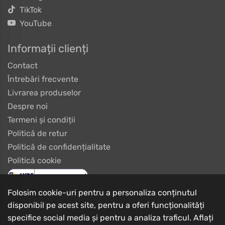
TikTok
YouTube
Informații clienți
Contact
Întrebări frecvente
Livrarea produselor
Despre noi
Termeni și condiții
Politică de retur
Politică de confidențialitate
Politică cookie
Folosim cookie-uri pentru a personaliza conținutul
disponibil pe acest site, pentru a oferi funcționalități
specifice social media și pentru a analiza traficul. Aflați