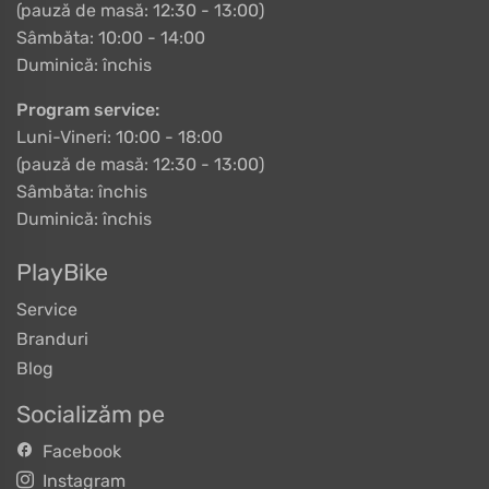
(pauză de masă: 12:30 - 13:00)
Sâmbăta: 10:00 - 14:00
Duminică: închis
Program service:
Luni-Vineri: 10:00 - 18:00
(pauză de masă: 12:30 - 13:00)
Sâmbăta: închis
Duminică: închis
PlayBike
Service
Branduri
Blog
Socializăm pe
Facebook
Instagram