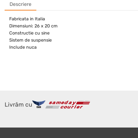
Descriere
Fabricata in Italia
Dimensiuni: 26 x 20 cm
Constructie cu sine
Sistem de suspensie
Include nuca
Livrăm cu