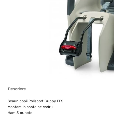
Descriere
Scaun copii Polisport Guppy FFS
Montare in spate pe cadru
Ham 5 puncte