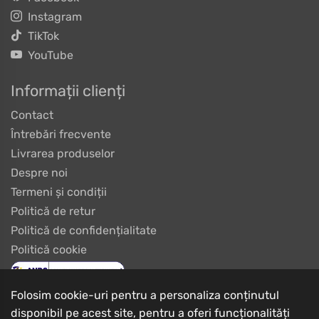
Instagram
TikTok
YouTube
Informații clienți
Contact
Întrebări frecvente
Livrarea produselor
Despre noi
Termeni și condiții
Politică de retur
Politică de confidențialitate
Politică cookie
Folosim cookie-uri pentru a personaliza conținutul
disponibil pe acest site, pentru a oferi funcționalități