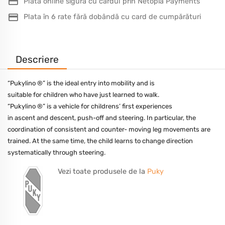
Plată online sigură cu cardul prin Netopia Payments
Plata în 6 rate fără dobândă cu card de cumpărături
Descriere
“Pukylino ®” is the ideal entry into mobility and is
suitable for children who have just learned to walk.
“Pukylino ®” is a vehicle for childrens’ first experiences
in ascent and descent, push-off and steering. In particular, the
coordination of consistent and counter- moving leg movements are
trained. At the same time, the child learns to change direction
systematically through steering.
Vezi toate produsele de la
Puky