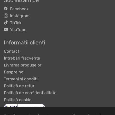
Socializăm pe
Facebook
Instagram
TikTok
YouTube
Informații clienți
Contact
Întrebări frecvente
Livrarea produselor
Despre noi
Termeni și condiții
Politică de retur
Politică de confidențialitate
Politică cookie