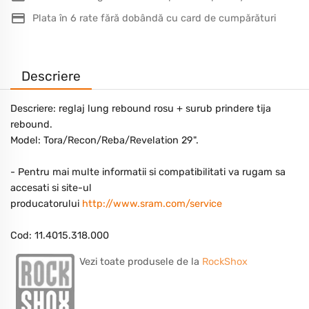
Plata în 6 rate fără dobândă cu card de cumpărături
Descriere
Descriere: reglaj lung rebound rosu + surub prindere tija
rebound.
Model: Tora/Recon/Reba/Revelation 29".
- Pentru mai multe informatii si compatibilitati va rugam sa
accesati si site-ul
producatorului
http://www.sram.com/service
Cod: 11.4015.318.000
Vezi toate produsele de la
RockShox