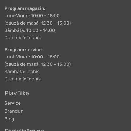
Program magazin:
Luni-Vineri: 10:00 - 18:00
(pauză de masă: 12:30 - 13:00)
Sâmbăta: 10:00 - 14:00
Duminică: închis
Program service:
Luni-Vineri: 10:00 - 18:00
(pauză de masă: 12:30 - 13:00)
Sâmbăta: închis
Duminică: închis
PlayBike
Service
Branduri
Blog