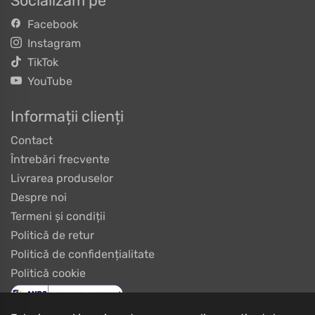
Socializăm pe
Facebook
Instagram
TikTok
YouTube
Informații clienți
Contact
Întrebări frecvente
Livrarea produselor
Despre noi
Termeni și condiții
Politică de retur
Politică de confidențialitate
Politică cookie