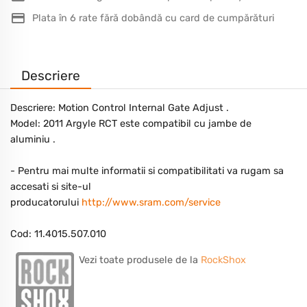
Plata în 6 rate fără dobândă cu card de cumpărături
Descriere
Descriere: Motion Control Internal Gate Adjust .
Model: 2011 Argyle RCT este compatibil cu jambe de
aluminiu .
- Pentru mai multe informatii si compatibilitati va rugam sa
accesati si site-ul
producatorului
http://www.sram.com/service
Cod: 11.4015.507.010
Vezi toate produsele de la
RockShox