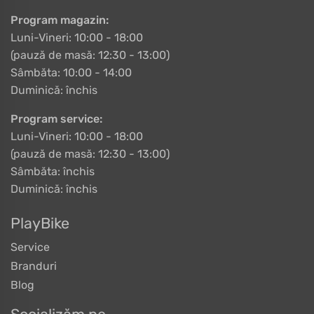
Program magazin:
Luni-Vineri: 10:00 - 18:00
(pauză de masă: 12:30 - 13:00)
Sâmbăta: 10:00 - 14:00
Duminică: închis
Program service:
Luni-Vineri: 10:00 - 18:00
(pauză de masă: 12:30 - 13:00)
Sâmbăta: închis
Duminică: închis
PlayBike
Service
Branduri
Blog