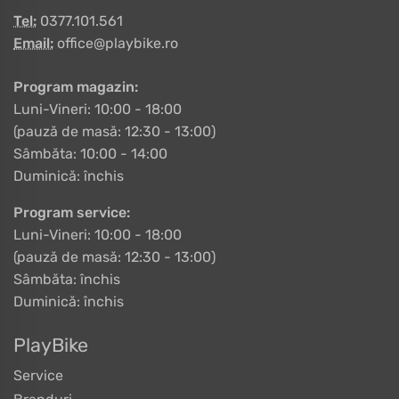
Tel:
0377.101.561
Email:
office@playbike.ro
Program magazin:
Luni-Vineri: 10:00 - 18:00
(pauză de masă: 12:30 - 13:00)
Sâmbăta: 10:00 - 14:00
Duminică: închis
Program service:
Luni-Vineri: 10:00 - 18:00
(pauză de masă: 12:30 - 13:00)
Sâmbăta: închis
Duminică: închis
PlayBike
Service