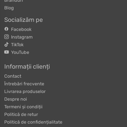
Branduri
Blog
Socializăm pe
Facebook
Instagram
TikTok
YouTube
Informații clienți
Contact
Întrebări frecvente
Livrarea produselor
Despre noi
Termeni și condiții
Politică de retur
Politică de confidențialitate