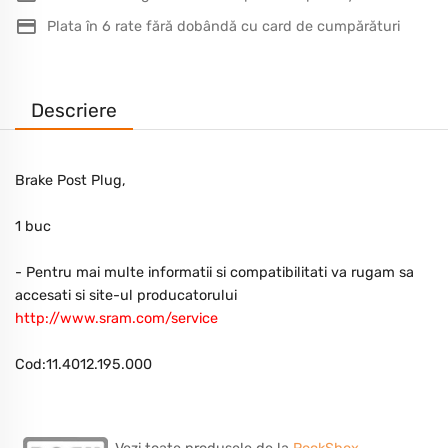
Plata în 6 rate fără dobândă cu card de cumpărături
Descriere
Brake Post Plug,
1 buc
- Pentru mai multe informatii si compatibilitati va rugam sa
accesati si site-ul producatorului
http://www.sram.com/service
Cod:11.4012.195.000