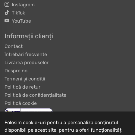
Instagram
TikTok
YouTube
Informații clienți
Contact
Întrebări frecvente
Livrarea produselor
Despre noi
Termeni și condiții
Politică de retur
Politică de confidențialitate
Politică cookie
Folosim cookie-uri pentru a personaliza conținutul
disponibil pe acest site, pentru a oferi funcționalități