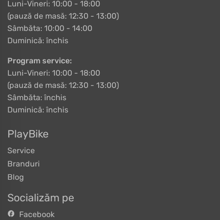
Luni-Vineri: 10:00 - 18:00
(pauză de masă: 12:30 - 13:00)
Sâmbăta: 10:00 - 14:00
Duminică: închis
Program service:
Luni-Vineri: 10:00 - 18:00
(pauză de masă: 12:30 - 13:00)
Sâmbăta: închis
Duminică: închis
PlayBike
Service
Branduri
Blog
Socializăm pe
Facebook