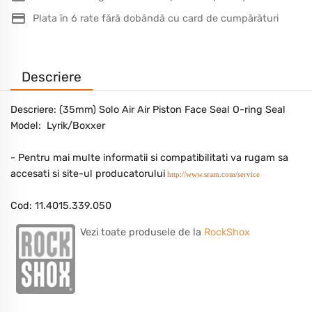
Plata în 6 rate fără dobândă cu card de cumpărături
Descriere
Descriere: (35mm) Solo Air Air Piston Face Seal O-ring Seal
Model: Lyrik/Boxxer
- Pentru mai multe informatii si compatibilitati va rugam sa
accesati si site-ul producatorului
http://www.sram.com/service
Cod: 11.4015.339.050
Vezi toate produsele de la
RockShox