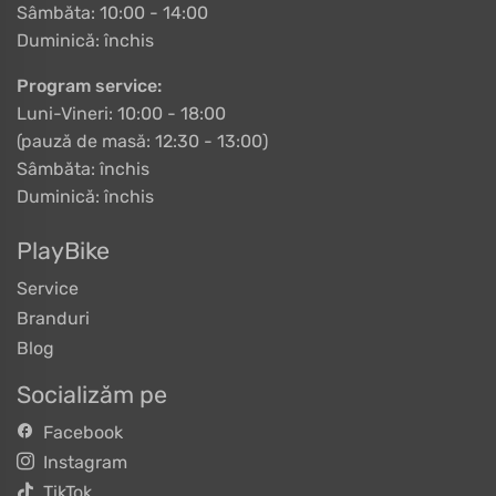
Sâmbăta: 10:00 - 14:00
Duminică: închis
Program service:
Luni-Vineri: 10:00 - 18:00
(pauză de masă: 12:30 - 13:00)
Sâmbăta: închis
Duminică: închis
PlayBike
Service
Branduri
Blog
Socializăm pe
Facebook
Instagram
TikTok