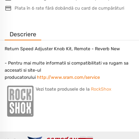
Plata în 6 rate fără dobândă cu card de cumpărături
Descriere
Return Speed Adjuster Knob Kit, Remote - Reverb New
- Pentru mai multe informatii si compatibilitati va rugam sa
accesati si site-ul
producatorului
http://www.sram.com/service
Vezi toate produsele de la
RockShox