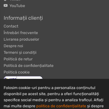
YouTube
Informații clienți
Contact
Întrebări frecvente
Livrarea produselor
Despre noi
Termeni și condiții
Politică de retur
Politică de confidențialitate
Politică cookie
Folosim cookie-uri pentru a personaliza conținutul
disponibil pe acest site, pentru a oferi funcționalități
specifice social media și pentru a analiza traficul. Aflați
mai multe despre
politica de confidențialitate
și despre