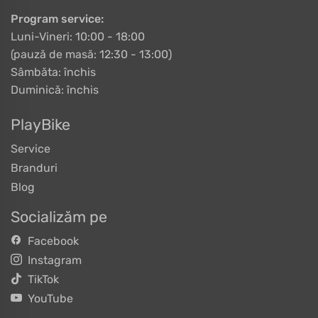
Program service:
Luni-Vineri: 10:00 - 18:00
(pauză de masă: 12:30 - 13:00)
Sâmbăta: închis
Duminică: închis
PlayBike
Service
Branduri
Blog
Socializăm pe
Facebook
Instagram
TikTok
YouTube