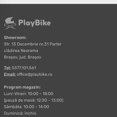
Showroom:
Str. 13 Decembrie nr.31 Parter
clădirea Neorama
Brașov, jud. Brașov
Tel:
0377.101.561
Email:
office@playbike.ro
Program magazin:
Luni-Vineri: 10:00 - 18:00
(pauză de masă: 12:30 - 13:00)
Sâmbăta: 10:00 - 14:00
Duminică: închis