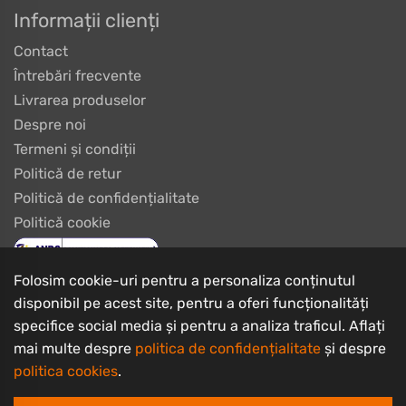
Informații clienți
Contact
Întrebări frecvente
Livrarea produselor
Despre noi
Termeni și condiții
Politică de retur
Politică de confidențialitate
Politică cookie
Folosim cookie-uri pentru a personaliza conținutul
disponibil pe acest site, pentru a oferi funcționalități
specifice social media și pentru a analiza traficul. Aflați
mai multe despre
politica de confidențialitate
și despre
politica cookies
.
Copyrights © 2003 - 2026 PlayBike Biciclete