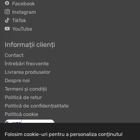
Facebook
Instagram
TikTok
YouTube
Informații clienți
Contact
Întrebări frecvente
Livrarea produselor
Despre noi
Termeni și condiții
Politică de retur
Politică de confidențialitate
Politică cookie
Folosim cookie-uri pentru a personaliza conținutul