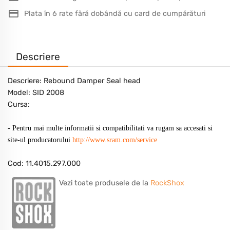
Plata în 6 rate fără dobândă cu card de cumpărături
Descriere
Descriere: Rebound Damper Seal head
Model: SID 2008
Cursa:
- Pentru mai multe informatii si compatibilitati va rugam sa accesati si
site-ul producatorului
http://www.sram.com/service
Cod: 11.4015.297.000
Vezi toate produsele de la
RockShox