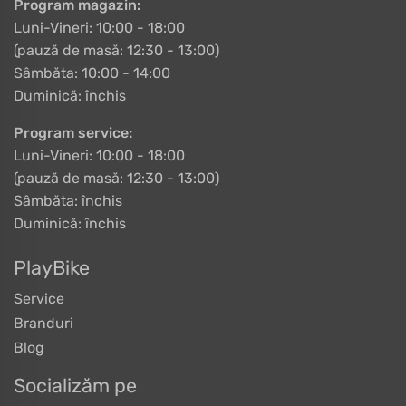
Program magazin:
Luni-Vineri: 10:00 - 18:00
(pauză de masă: 12:30 - 13:00)
Sâmbăta: 10:00 - 14:00
Duminică: închis
Program service:
Luni-Vineri: 10:00 - 18:00
(pauză de masă: 12:30 - 13:00)
Sâmbăta: închis
Duminică: închis
PlayBike
Service
Branduri
Blog
Socializăm pe