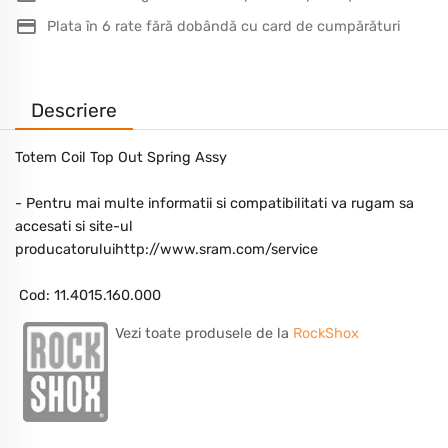
Plata în 6 rate fără dobândă cu card de cumpărături
Descriere
Totem Coil Top Out Spring Assy
- Pentru mai multe informatii si compatibilitati va rugam sa
accesati si site-ul
producatoruluihttp://www.sram.com/service
Cod: 11.4015.160.000
Vezi toate produsele de la
RockShox