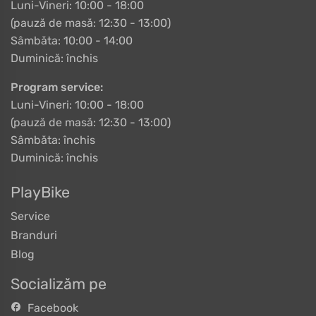
Luni-Vineri: 10:00 - 18:00
(pauză de masă: 12:30 - 13:00)
Sâmbăta: 10:00 - 14:00
Duminică: închis
Program service:
Luni-Vineri: 10:00 - 18:00
(pauză de masă: 12:30 - 13:00)
Sâmbăta: închis
Duminică: închis
PlayBike
Service
Branduri
Blog
Socializăm pe
Facebook