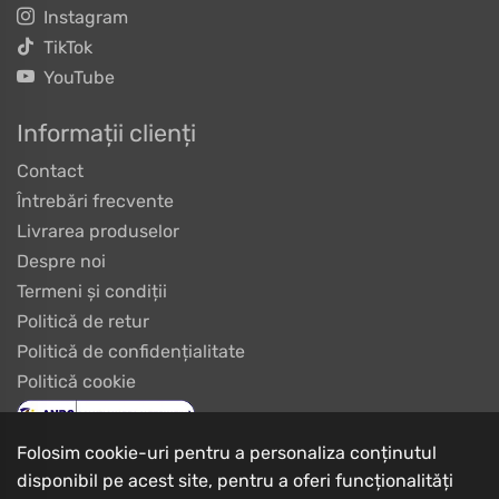
Instagram
TikTok
YouTube
Informații clienți
Contact
Întrebări frecvente
Livrarea produselor
Despre noi
Termeni și condiții
Politică de retur
Politică de confidențialitate
Politică cookie
Folosim cookie-uri pentru a personaliza conținutul
disponibil pe acest site, pentru a oferi funcționalități