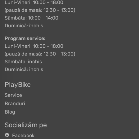
Luni-Vineri: 10:00 - 18:00
(pauză de masă: 12:30 - 13:00)
Sâmbăta: 10:00 - 14:00
Duminică: închis
Program service:
Luni-Vineri: 10:00 - 18:00
(pauză de masă: 12:30 - 13:00)
Sâmbăta: închis
Duminică: închis
PlayBike
Service
Branduri
Blog
Socializăm pe
Facebook