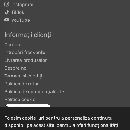
Instagram
TikTok
YouTube
Informații clienți
Contact
Întrebări frecvente
Livrarea produselor
Despre noi
Termeni și condiții
Politică de retur
Politică de confidențialitate
Politică cookie
Folosim cookie-uri pentru a personaliza conținutul
disponibil pe acest site, pentru a oferi funcționalități