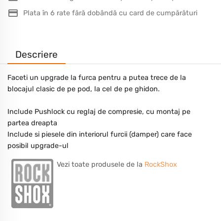
Plata în 6 rate fără dobândă cu card de cumpărături
Descriere
Faceti un upgrade la furca pentru a putea trece de la
blocajul clasic de pe pod, la cel de pe ghidon.
Include Pushlock cu reglaj de compresie, cu montaj pe
partea dreapta
Include si piesele din interiorul furcii (damper) care face
posibil upgrade-ul
Vezi toate produsele de la
RockShox