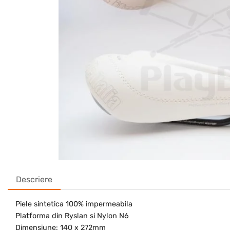
Descriere
Piele sintetica 100% impermeabila
Platforma din Ryslan si Nylon N6
Dimensiune: 140 x 272mm