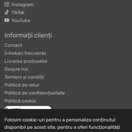
Instagram
TikTok
YouTube
Informații clienți
Contact
Întrebări frecvente
Livrarea produselor
Despre noi
Termeni și condiții
Politică de retur
Politică de confidențialitate
Politică cookie
Folosim cookie-uri pentru a personaliza conținutul
disponibil pe acest site, pentru a oferi funcționalități