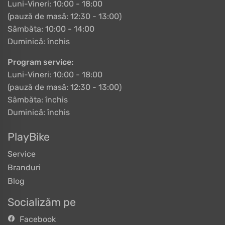
Luni-Vineri: 10:00 - 18:00
(pauză de masă: 12:30 - 13:00)
Sâmbăta: 10:00 - 14:00
Duminică: închis
Program service:
Luni-Vineri: 10:00 - 18:00
(pauză de masă: 12:30 - 13:00)
Sâmbăta: închis
Duminică: închis
PlayBike
Service
Branduri
Blog
Socializăm pe
Facebook