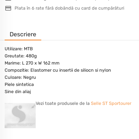
Plata în 6 rate fără dobândă cu card de cumpărături
Descriere
Utilizare: MTB
Greutate: 480g
Marime: L 270 x W 162 mm
Compozitie: Elastomer cu insertii de siliocn si nylon
Culoare: Negru
Piele sintetica
Sine din aliaj
Vezi toate produsele de la
Selle ST Sportourer