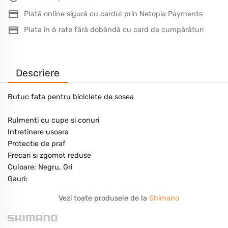
Plată online sigură cu cardul prin Netopia Payments
Plata în 6 rate fără dobândă cu card de cumpărături
Descriere
Butuc fata pentru biciclete de sosea
Rulmenti cu cupe si conuri
Intretinere usoara
Protectie de praf
Frecari si zgomot reduse
Culoare: Negru, Gri
Gauri:
Vezi toate produsele de la
Shimano