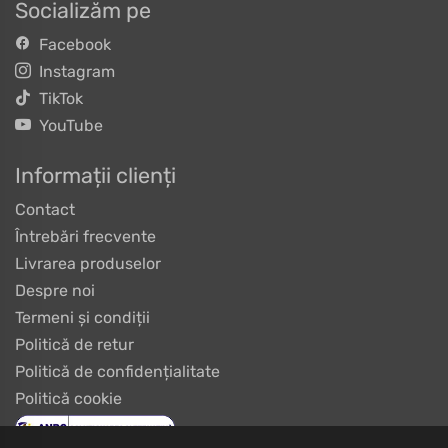
Socializăm pe
Facebook
Instagram
TikTok
YouTube
Informații clienți
Contact
Întrebări frecvente
Livrarea produselor
Despre noi
Termeni și condiții
Politică de retur
Politică de confidențialitate
Politică cookie