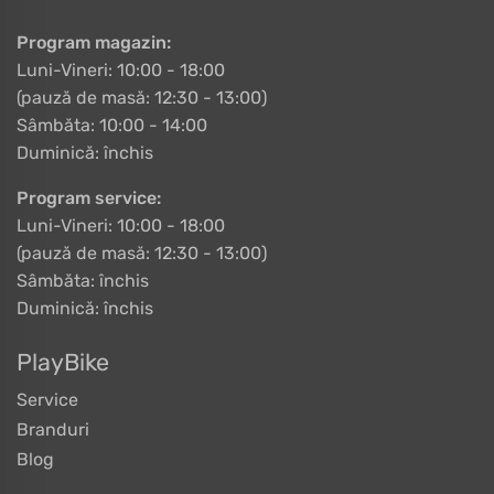
Program magazin:
Luni-Vineri: 10:00 - 18:00
(pauză de masă: 12:30 - 13:00)
Sâmbăta: 10:00 - 14:00
Duminică: închis
Program service:
Luni-Vineri: 10:00 - 18:00
(pauză de masă: 12:30 - 13:00)
Sâmbăta: închis
Duminică: închis
PlayBike
Service
Branduri
Blog