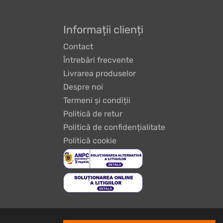
Informații clienți
Contact
Întrebări frecvente
Livrarea produselor
Despre noi
Termeni și condiții
Politică de retur
Politică de confidențialitate
Politică cookie