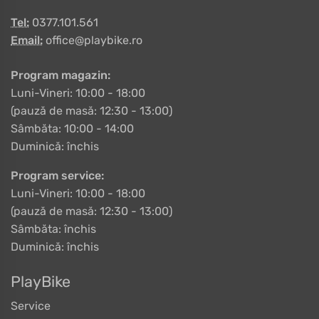
Tel:
0377.101.561
Email:
office@playbike.ro
Program magazin:
Luni-Vineri: 10:00 - 18:00
(pauză de masă: 12:30 - 13:00)
Sâmbăta: 10:00 - 14:00
Duminică: închis
Program service:
Luni-Vineri: 10:00 - 18:00
(pauză de masă: 12:30 - 13:00)
Sâmbăta: închis
Duminică: închis
PlayBike
Service