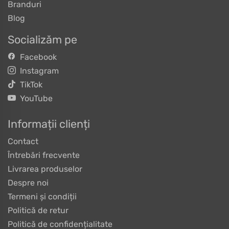
Branduri
Blog
Socializăm pe
Facebook
Instagram
TikTok
YouTube
Informații clienți
Contact
Întrebări frecvente
Livrarea produselor
Despre noi
Termeni și condiții
Politică de retur
Politică de confidențialitate