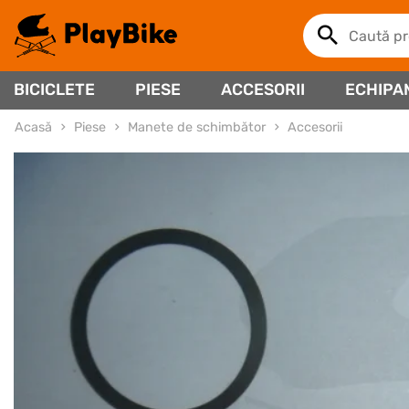
BICICLETE
PIESE
ACCESORII
ECHIPA
Acasă
Piese
Manete de schimbător
Accesorii