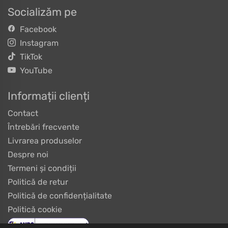
Socializăm pe
Facebook
Instagram
TikTok
YouTube
Informații clienți
Contact
Întrebări frecvente
Livrarea produselor
Despre noi
Termeni și condiții
Politică de retur
Politică de confidențialitate
Politică cookie