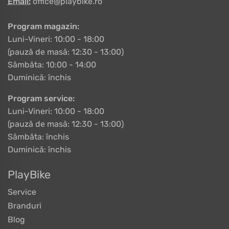
Email:
office@playbike.ro
Program magazin:
Luni-Vineri: 10:00 - 18:00
(pauză de masă: 12:30 - 13:00)
Sâmbăta: 10:00 - 14:00
Duminică: închis
Program service:
Luni-Vineri: 10:00 - 18:00
(pauză de masă: 12:30 - 13:00)
Sâmbăta: închis
Duminică: închis
PlayBike
Service
Branduri
Blog