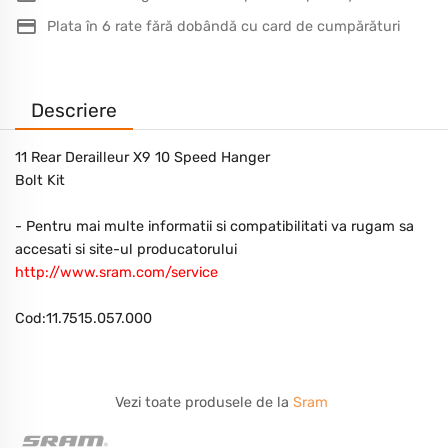
Plata în 6 rate fără dobândă cu card de cumpărături
Descriere
11 Rear Derailleur X9 10 Speed Hanger
Bolt Kit
- Pentru mai multe informatii si compatibilitati va rugam sa
accesati si site-ul producatorului
http://www.sram.com/service
Cod:11.7515.057.000
Vezi toate produsele de la
Sram