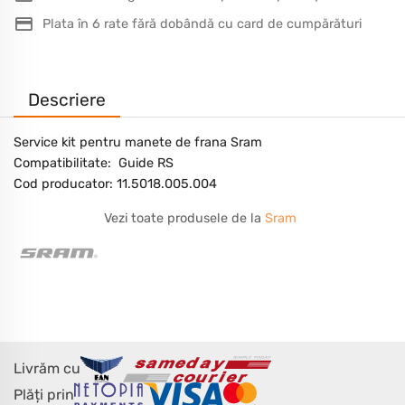
Plata în 6 rate fără dobândă cu card de cumpărături
Descriere
Service kit pentru manete de frana Sram
Compatibilitate: Guide RS
Cod producator: 11.5018.005.004
Vezi toate produsele de la
Sram
Livrăm cu
Plăți prin