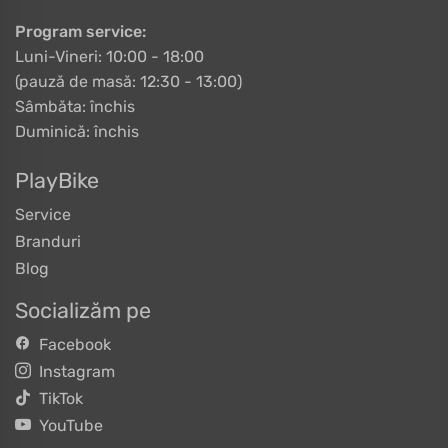
Program service:
Luni-Vineri: 10:00 - 18:00
(pauză de masă: 12:30 - 13:00)
Sâmbăta: închis
Duminică: închis
PlayBike
Service
Branduri
Blog
Socializăm pe
Facebook
Instagram
TikTok
YouTube