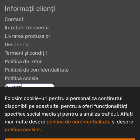
Informații clienți
Contact
Întrebări frecvente
Livrarea produselor
Despre noi
Termeni și condiții
Politică de retur
Politică de confidențialitate
Politică cookie
Folosim cookie-uri pentru a personaliza conținutul
disponibil pe acest site, pentru a oferi funcționalități
specifice social media și pentru a analiza traficul. Aflați
mai multe despre
politica de confidențialitate
și despre
politica cookies
.
Copyrights © 2003 - 2026 PlayBike Biciclete