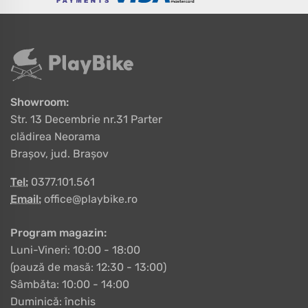
Showroom:
Str. 13 Decembrie nr.31 Parter
clădirea Neorama
Brașov, jud. Brașov
Tel:
0377.101.561
Email:
office@playbike.ro
Program magazin:
Luni-Vineri: 10:00 - 18:00
(pauză de masă: 12:30 - 13:00)
Sâmbăta: 10:00 - 14:00
Duminică: închis