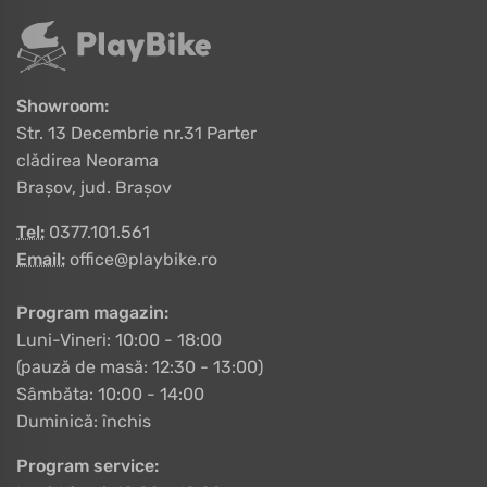
Showroom:
Str. 13 Decembrie nr.31 Parter
clădirea Neorama
Brașov, jud. Brașov
Tel:
0377.101.561
Email:
office@playbike.ro
Program magazin:
Luni-Vineri: 10:00 - 18:00
(pauză de masă: 12:30 - 13:00)
Sâmbăta: 10:00 - 14:00
Duminică: închis
Program service: