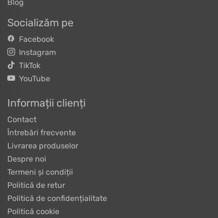
Blog
Socializăm pe
Facebook
Instagram
TikTok
YouTube
Informații clienți
Contact
Întrebări frecvente
Livrarea produselor
Despre noi
Termeni și condiții
Politică de retur
Politică de confidențialitate
Politică cookie