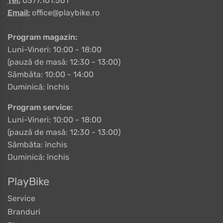
Tel:
0377.101.561
Email:
office@playbike.ro
Program magazin:
Luni-Vineri: 10:00 - 18:00
(pauză de masă: 12:30 - 13:00)
Sâmbăta: 10:00 - 14:00
Duminică: închis
Program service:
Luni-Vineri: 10:00 - 18:00
(pauză de masă: 12:30 - 13:00)
Sâmbăta: închis
Duminică: închis
PlayBike
Service
Branduri