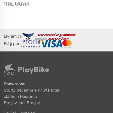
Livrăm cu
Plăți prin
Showroom:
Str. 13 Decembrie nr.31 Parter
clădirea Neorama
Brașov, jud. Brașov