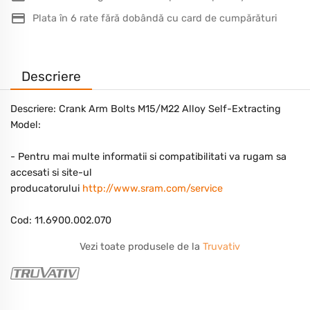
Plata în 6 rate fără dobândă cu card de cumpărături
Descriere
Descriere:
Crank Arm Bolts M15/M22 Alloy Self-Extracting
Model:
- Pentru mai multe informatii si compatibilitati va rugam sa
accesati si site-ul
producatorului
http://www.sram.com/service
Cod:
11.6900.002.070
Vezi toate produsele de la
Truvativ