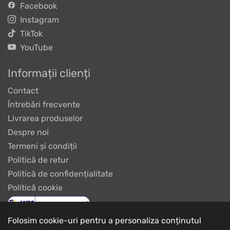
Facebook
Instagram
TikTok
YouTube
Informații clienți
Contact
Întrebări frecvente
Livrarea produselor
Despre noi
Termeni și condiții
Politică de retur
Politică de confidențialitate
Politică cookie
Folosim cookie-uri pentru a personaliza conținutul