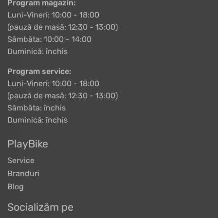
Program magazin:
Luni-Vineri: 10:00 - 18:00
(pauză de masă: 12:30 - 13:00)
Sâmbăta: 10:00 - 14:00
Duminică: închis
Program service:
Luni-Vineri: 10:00 - 18:00
(pauză de masă: 12:30 - 13:00)
Sâmbăta: închis
Duminică: închis
PlayBike
Service
Branduri
Blog
Socializăm pe