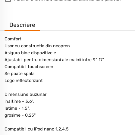
Descriere
Comfort:
Usor cu constructie din neopren
Asigura bine dispozitivele
Ajustabil pentru dimensiuni ale mainii intre 9"-17"
Compatibil touchscreen
Se poate spala
Logo reflectorizant
Dimensiune buzunar:
inaltime - 3.6",
latime - 1.5",
grosime - 0.25"
Compatibil cu iPod nano 1,2,4,5