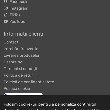
Facebook
Instagram
TikTok
YouTube
Informații clienți
Contact
Întrebări frecvente
Livrarea produselor
Despre noi
Termeni și condiții
Politică de retur
Politică de confidențialitate
Politică cookie
Folosim cookie-uri pentru a personaliza conținutul