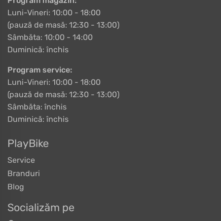
Program magazin:
Luni-Vineri: 10:00 - 18:00
(pauză de masă: 12:30 - 13:00)
Sâmbăta: 10:00 - 14:00
Duminică: închis
Program service:
Luni-Vineri: 10:00 - 18:00
(pauză de masă: 12:30 - 13:00)
Sâmbăta: închis
Duminică: închis
PlayBike
Service
Branduri
Blog
Socializăm pe