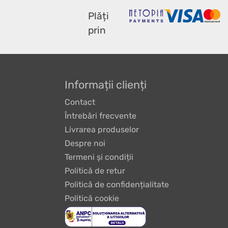
Plăți
prin
Informații clienți
Contact
Întrebări frecvente
Livrarea produselor
Despre noi
Termeni și condiții
Politică de retur
Politică de confidențialitate
Politică cookie