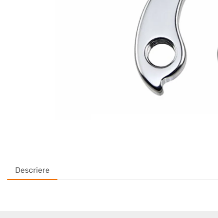
Descriere