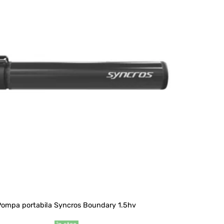
Pompa portabila Syncros Boundary 1.5hv