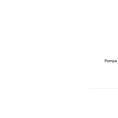
Pompa p