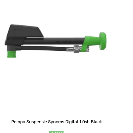
Pompa Suspensie Syncros Digital 1.0sh Black