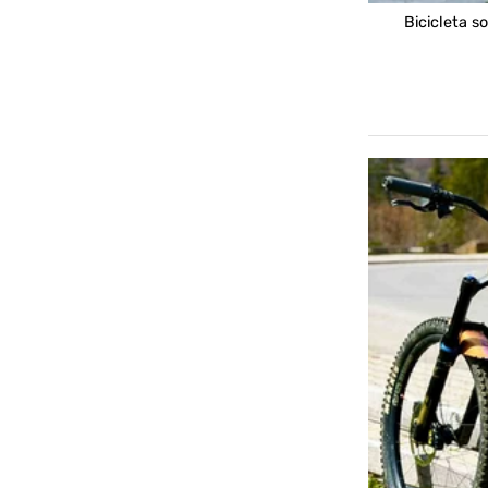
Bicicleta 