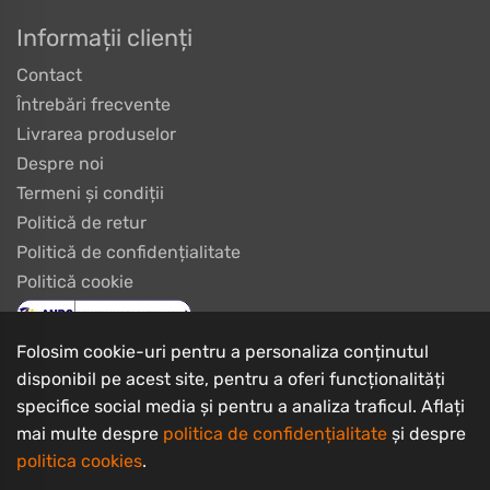
Informații clienți
Contact
Întrebări frecvente
Livrarea produselor
Despre noi
Termeni și condiții
Politică de retur
Politică de confidențialitate
Politică cookie
Folosim cookie-uri pentru a personaliza conținutul
disponibil pe acest site, pentru a oferi funcționalități
specifice social media și pentru a analiza traficul. Aflați
mai multe despre
politica de confidențialitate
și despre
politica cookies
.
Copyrights © 2003 - 2026 PlayBike Biciclete