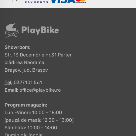
Showroom:
Str. 13 Decembrie nr.31 Parter
clădirea Neorama
Brașov, jud. Brașov
Tel:
0377.101.561
Email:
office@playbike.ro
Program magazin:
Luni-Vineri: 10:00 - 18:00
(pauză de masă: 12:30 - 13:00)
Sâmbăta: 10:00 - 14:00
Duminică: închis