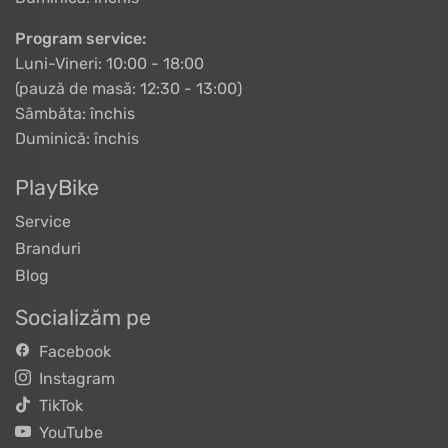
Program service:
Luni-Vineri: 10:00 - 18:00
(pauză de masă: 12:30 - 13:00)
Sâmbăta: închis
Duminică: închis
PlayBike
Service
Branduri
Blog
Socializăm pe
Facebook
Instagram
TikTok
YouTube