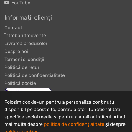
YouTube
Informații clienți
Contact
Întrebări frecvente
Livrarea produselor
Despre noi
Termeni și condiții
Politică de retur
Politică de confidențialitate
Politică cookie
Folosim cookie-uri pentru a personaliza conținutul
disponibil pe acest site, pentru a oferi funcționalități
specifice social media și pentru a analiza traficul. Aflați
mai multe despre
politica de confidențialitate
și despre
politica cookies
.