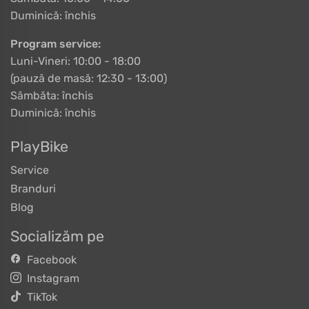
Duminică: închis
Program service:
Luni-Vineri: 10:00 - 18:00
(pauză de masă: 12:30 - 13:00)
Sâmbăta: închis
Duminică: închis
PlayBike
Service
Branduri
Blog
Socializăm pe
Facebook
Instagram
TikTok