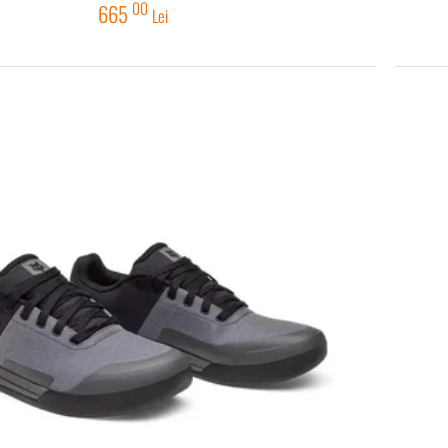
00
665
Lei