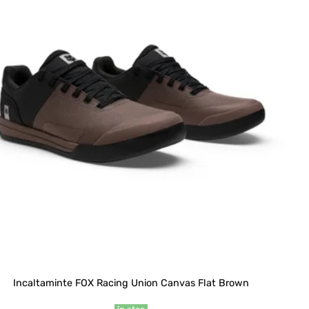
Incaltaminte FOX Racing Union Canvas Flat Brown