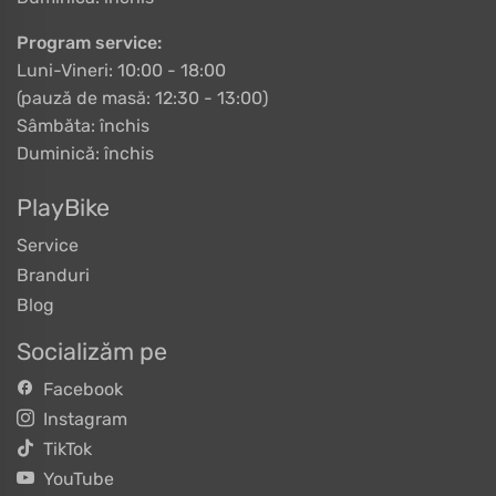
Program service:
Luni-Vineri: 10:00 - 18:00
(pauză de masă: 12:30 - 13:00)
Sâmbăta: închis
Duminică: închis
PlayBike
Service
Branduri
Blog
Socializăm pe
Facebook
Instagram
TikTok
YouTube