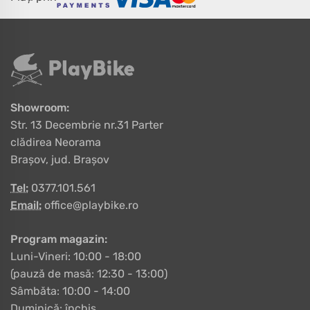
Showroom:
Str. 13 Decembrie nr.31 Parter
clădirea Neorama
Brașov, jud. Brașov
Tel:
0377.101.561
Email:
office@playbike.ro
Program magazin:
Luni-Vineri: 10:00 - 18:00
(pauză de masă: 12:30 - 13:00)
Sâmbăta: 10:00 - 14:00
Duminică: închis