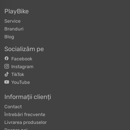
PlayBike
Service
Branduri
Blog
Socializăm pe
Facebook
Instagram
TikTok
YouTube
Informații clienți
Contact
Întrebări frecvente
Livrarea produselor