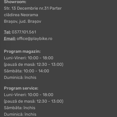
Showroom:
Str. 13 Decembrie nr.31 Parter
clădirea Neorama
Brașov, jud. Brașov
Tel:
0377.101.561
Email:
office@playbike.ro
Program magazin:
Luni-Vineri: 10:00 - 18:00
(pauză de masă: 12:30 - 13:00)
Sâmbăta: 10:00 - 14:00
Duminică: închis
Program service:
Luni-Vineri: 10:00 - 18:00
(pauză de masă: 12:30 - 13:00)
Sâmbăta: închis
Duminică: închis